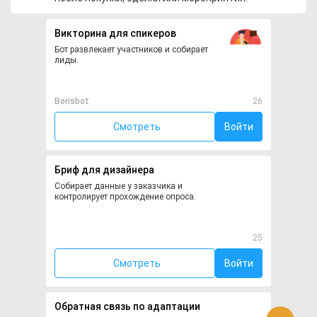
Викторина для спикеров
Бот развлекает участников и собирает
лиды.
Borisbot
26
Смотреть
Войти
Бриф для дизайнера
Собирает данные у заказчика и
контролирует прохождение опроса.
25
Смотреть
Войти
Обратная связь по адаптации