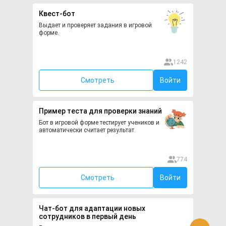
Квест-бот
Выдает и проверяет задания в игровой 
форме. 
1242
Смотреть
Войти
Пример теста для проверки знаний
Бот в игровой форме тестирует учеников и
автоматически считает результат.
774
Смотреть
Войти
Чат-бот для адаптации новых
сотрудников в первый день