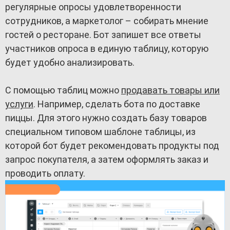
регулярные опросы удовлетворенности
сотрудников, а маркетолог – собирать мнение
гостей о ресторане. Бот запишет все ответы
участников опроса в единую таблицу, которую
будет удобно анализировать.
С помощью таблиц можно
продавать товары или
услуги
. Например, сделать бота по доставке
пиццы. Для этого нужно создать базу товаров
специальном типовом шаблоне таблицы, из
которой бот будет рекомендовать продукты под
запрос покупателя, а затем оформлять заказ и
проводить оплату.