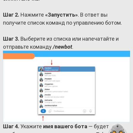
Шаг 2.
Нажмите
«Запустить»
. В ответ вы
получите список команд по управлению ботом.
Шаг 3.
Выберите из списка или напечатайте и
отправьте команду
/newbot
.
Шаг 4.
Укажите
имя вашего бота
— будет