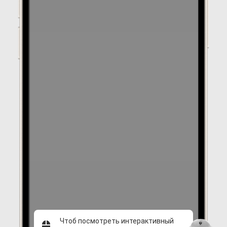
Чтоб посмотреть интерактивный