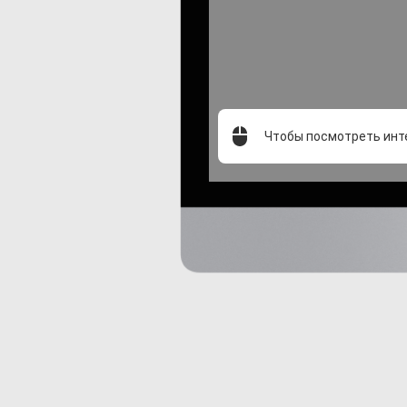
Чтобы посмотреть инт