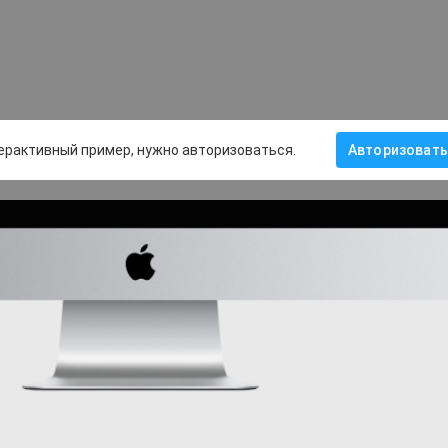
ерактивный пример, нужно авторизоваться.
Авторизовать