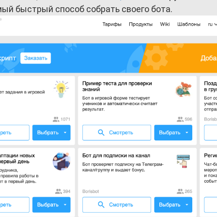
мый быстрый способ собрать своего бота.