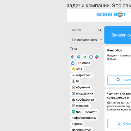
задачи компании. Это са