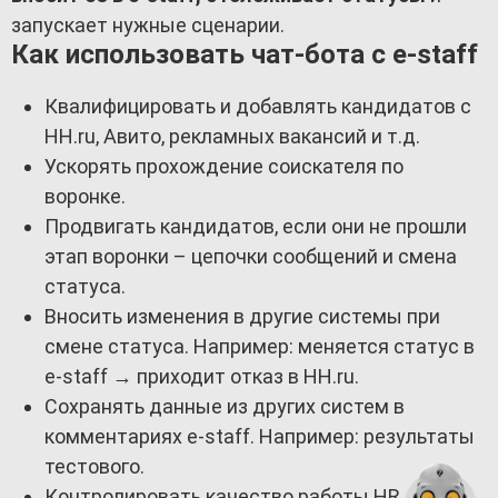
запускает нужные сценарии.
Как использовать чат-бота с e-staff
Квалифицировать и добавлять кандидатов с
HH.ru, Авито, рекламных вакансий и т.д.
Ускорять прохождение соискателя по
воронке.
Продвигать кандидатов, если они не прошли
этап воронки – цепочки сообщений и смена
статуса.
Вносить изменения в другие системы при
смене статуса. Например: меняется статус в
e-staff → приходит отказ в HH.ru.
Сохранять данные из других систем в
комментариях e-staff. Например: результаты
тестового.
Контролировать качество работы HR