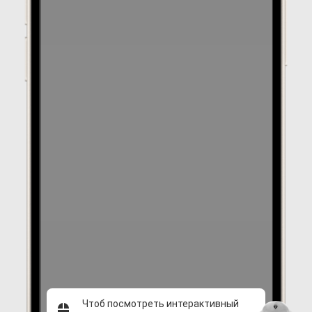
Чтоб посмотреть интерактивный