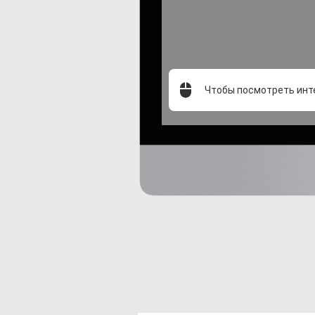
Чтобы посмотреть инт