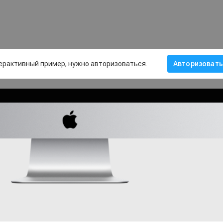
ерактивный пример, нужно авторизоваться.
Авторизовать