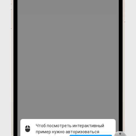
Чтоб посмотреть интерактивный
пример нужно авторизоваться