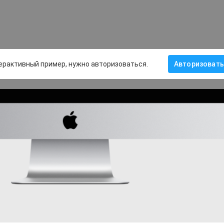
ерактивный пример, нужно авторизоваться.
Авторизовать