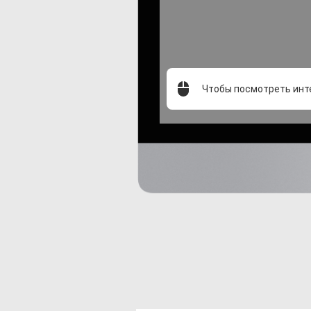
Чтобы посмотреть инт